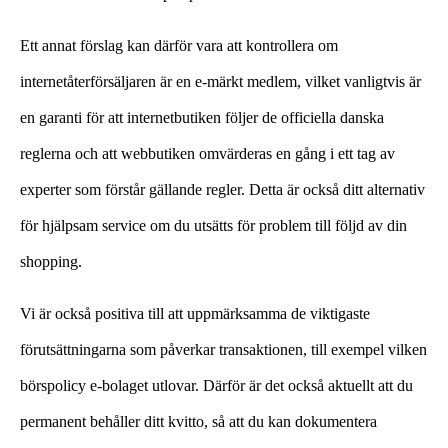
Ett annat förslag kan därför vara att kontrollera om
internetåterförsäljaren är en e-märkt medlem, vilket vanligtvis är
en garanti för att internetbutiken följer de officiella danska
reglerna och att webbutiken omvärderas en gång i ett tag av
experter som förstår gällande regler. Detta är också ditt alternativ
för hjälpsam service om du utsätts för problem till följd av din
shopping.
Vi är också positiva till att uppmärksamma de viktigaste
förutsättningarna som påverkar transaktionen, till exempel vilken
börspolicy e-bolaget utlovar. Därför är det också aktuellt att du
permanent behåller ditt kvitto, så att du kan dokumentera