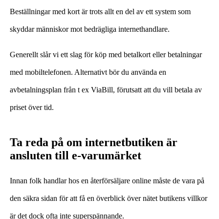
Beställningar med kort är trots allt en del av ett system som
skyddar människor mot bedrägliga internethandlare.
Generellt slår vi ett slag för köp med betalkort eller betalningar
med mobiltelefonen. Alternativt bör du använda en
avbetalningsplan från t ex ViaBill, förutsatt att du vill betala av
priset över tid.
Ta reda på om internetbutiken är
ansluten till e-varumärket
Innan folk handlar hos en återförsäljare online måste de vara på
den säkra sidan för att få en överblick över nätet butikens villkor
är det dock ofta inte superspännande.