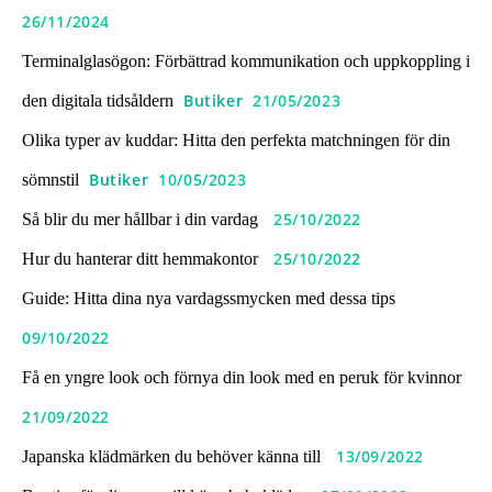
26/11/2024
Terminalglasögon: Förbättrad kommunikation och uppkoppling i
Butiker
21/05/2023
den digitala tidsåldern
Olika typer av kuddar: Hitta den perfekta matchningen för din
Butiker
10/05/2023
sömnstil
25/10/2022
Så blir du mer hållbar i din vardag
25/10/2022
Hur du hanterar ditt hemmakontor
Guide: Hitta dina nya vardagssmycken med dessa tips
09/10/2022
Få en yngre look och förnya din look med en peruk för kvinnor
21/09/2022
13/09/2022
Japanska klädmärken du behöver känna till