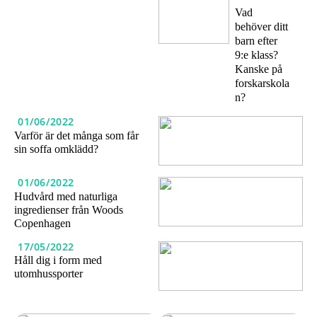
Vad
behöver ditt
barn efter
9:e klass?
Kanske på
forskarskola
n?
01/06/2022
Varför är det många som får
sin soffa omklädd?
01/06/2022
Hudvård med naturliga
ingredienser från Woods
Copenhagen
17/05/2022
Håll dig i form med
utomhussporter