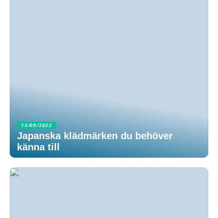
13/09/2022
Japanska klädmärken du behöver
känna till