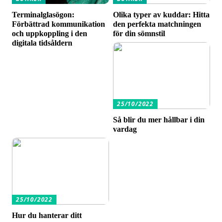
Terminalglasögon:
Olika typer av kuddar: Hitta
Förbättrad kommunikation
den perfekta matchningen
och uppkoppling i den
för din sömnstil
digitala tidsåldern
25/10/2022
Så blir du mer hållbar i din
vardag
25/10/2022
Hur du hanterar ditt