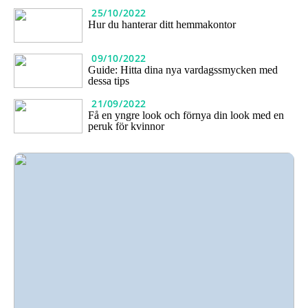
25/10/2022
Hur du hanterar ditt hemmakontor
09/10/2022
Guide: Hitta dina nya vardagssmycken med
dessa tips
21/09/2022
Få en yngre look och förnya din look med en
peruk för kvinnor