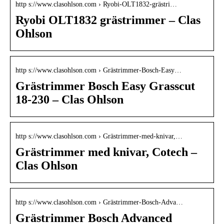
http s://www.clasohlson.com › Ryobi-OLT1832-grästri…
Ryobi OLT1832 grästrimmer – Clas
Ohlson
http s://www.clasohlson.com › Grästrimmer-Bosch-Easy…
Grästrimmer Bosch Easy Grasscut
18-230 – Clas Ohlson
http s://www.clasohlson.com › Grästrimmer-med-knivar,…
Grästrimmer med knivar, Cotech –
Clas Ohlson
http s://www.clasohlson.com › Grästrimmer-Bosch-Adva…
Grästrimmer Bosch Advanced