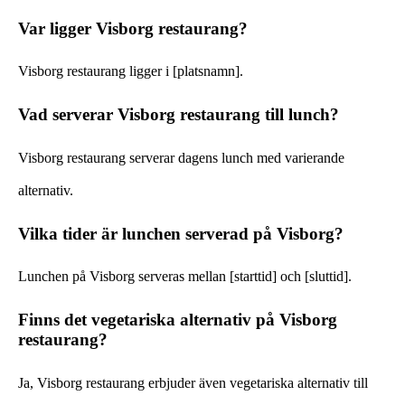
Var ligger Visborg restaurang?
Visborg restaurang ligger i [platsnamn].
Vad serverar Visborg restaurang till lunch?
Visborg restaurang serverar dagens lunch med varierande
alternativ.
Vilka tider är lunchen serverad på Visborg?
Lunchen på Visborg serveras mellan [starttid] och [sluttid].
Finns det vegetariska alternativ på Visborg
restaurang?
Ja, Visborg restaurang erbjuder även vegetariska alternativ till