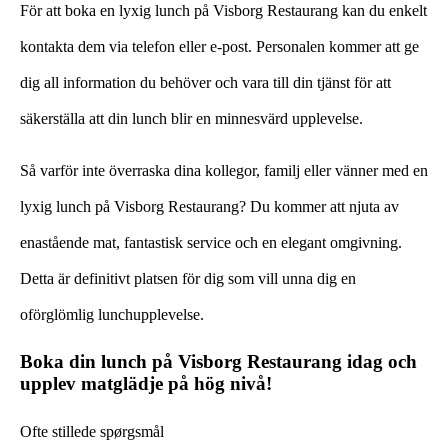
För att boka en lyxig lunch på Visborg Restaurang kan du enkelt
kontakta dem via telefon eller e-post. Personalen kommer att ge
dig all information du behöver och vara till din tjänst för att
säkerställa att din lunch blir en minnesvärd upplevelse.
Så varför inte överraska dina kollegor, familj eller vänner med en
lyxig lunch på Visborg Restaurang? Du kommer att njuta av
enastående mat, fantastisk service och en elegant omgivning.
Detta är definitivt platsen för dig som vill unna dig en
oförglömlig lunchupplevelse.
Boka din lunch på Visborg Restaurang idag och
upplev matglädje på hög nivå!
Ofte stillede spørgsmål