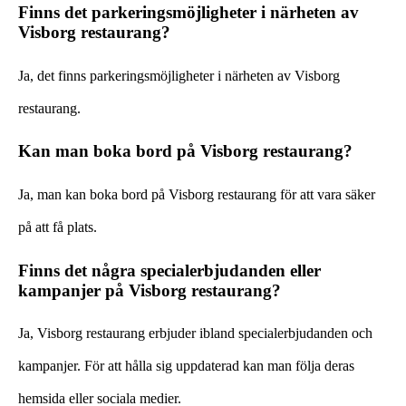
Finns det parkeringsmöjligheter i närheten av
Visborg restaurang?
Ja, det finns parkeringsmöjligheter i närheten av Visborg
restaurang.
Kan man boka bord på Visborg restaurang?
Ja, man kan boka bord på Visborg restaurang för att vara säker
på att få plats.
Finns det några specialerbjudanden eller
kampanjer på Visborg restaurang?
Ja, Visborg restaurang erbjuder ibland specialerbjudanden och
kampanjer. För att hålla sig uppdaterad kan man följa deras
hemsida eller sociala medier.