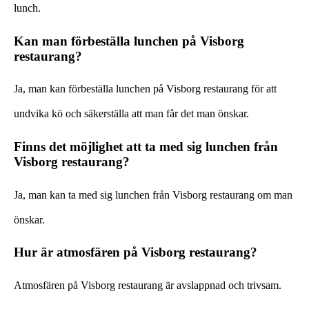
lunch.
Kan man förbeställa lunchen på Visborg
restaurang?
Ja, man kan förbeställa lunchen på Visborg restaurang för att
undvika kö och säkerställa att man får det man önskar.
Finns det möjlighet att ta med sig lunchen från
Visborg restaurang?
Ja, man kan ta med sig lunchen från Visborg restaurang om man
önskar.
Hur är atmosfären på Visborg restaurang?
Atmosfären på Visborg restaurang är avslappnad och trivsam.