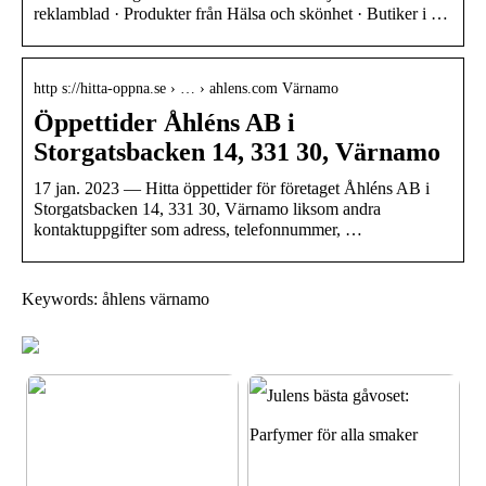
reklamblad · Produkter från Hälsa och skönhet · Butiker i …
http s://hitta-oppna.se › … › ahlens.com Värnamo
Öppettider Åhléns AB i
Storgatsbacken 14, 331 30, Värnamo
17 jan. 2023 — Hitta öppettider för företaget Åhléns AB i
Storgatsbacken 14, 331 30, Värnamo liksom andra
kontaktuppgifter som adress, telefonnummer, …
Keywords: åhlens värnamo