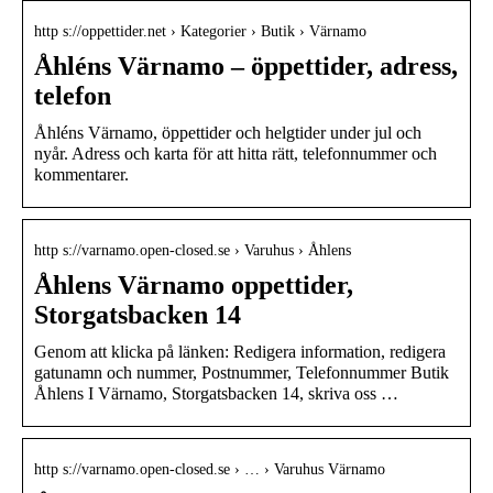
http s://oppettider.net › Kategorier › Butik › Värnamo
Åhléns Värnamo – öppettider, adress,
telefon
Åhléns Värnamo, öppettider och helgtider under jul och
nyår. Adress och karta för att hitta rätt, telefonnummer och
kommentarer.
http s://varnamo.open-closed.se › Varuhus › Åhlens
Åhlens Värnamo oppettider,
Storgatsbacken 14
Genom att klicka på länken: Redigera information, redigera
gatunamn och nummer, Postnummer, Telefonnummer Butik
Åhlens I Värnamo, Storgatsbacken 14, skriva oss …
http s://varnamo.open-closed.se › … › Varuhus Värnamo