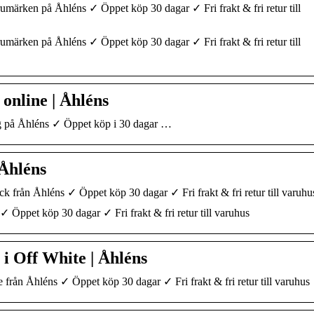
ärken på Åhléns ✓ Öppet köp 30 dagar ✓ Fri frakt & fri retur till
ärken på Åhléns ✓ Öppet köp 30 dagar ✓ Fri frakt & fri retur till
online | Åhléns
 på Åhléns ✓ Öppet köp i 30 dagar …
Åhléns
från Åhléns ✓ Öppet köp 30 dagar ✓ Fri frakt & fri retur till varuhu
Öppet köp 30 dagar ✓ Fri frakt & fri retur till varuhus
i Off White | Åhléns
från Åhléns ✓ Öppet köp 30 dagar ✓ Fri frakt & fri retur till varuhus